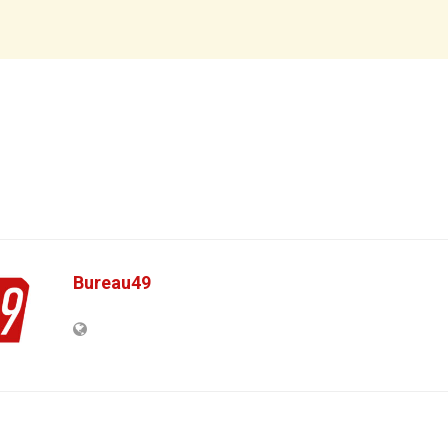
Bureau49