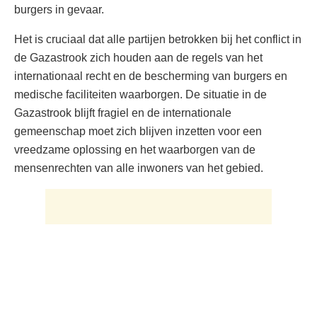
burgers in gevaar.
Het is cruciaal dat alle partijen betrokken bij het conflict in
de Gazastrook zich houden aan de regels van het
internationaal recht en de bescherming van burgers en
medische faciliteiten waarborgen. De situatie in de
Gazastrook blijft fragiel en de internationale
gemeenschap moet zich blijven inzetten voor een
vreedzame oplossing en het waarborgen van de
mensenrechten van alle inwoners van het gebied.