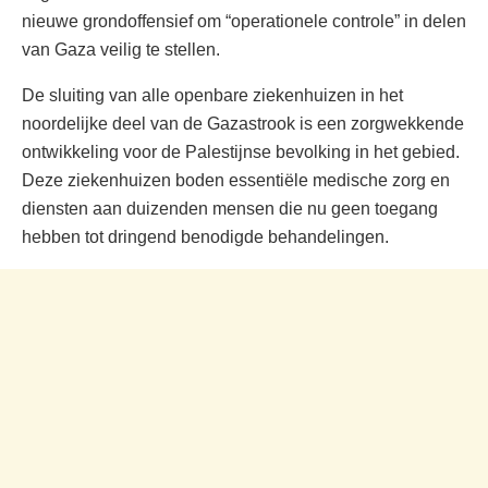
nieuwe grondoffensief om “operationele controle” in delen
van Gaza veilig te stellen.
De sluiting van alle openbare ziekenhuizen in het
noordelijke deel van de Gazastrook is een zorgwekkende
ontwikkeling voor de Palestijnse bevolking in het gebied.
Deze ziekenhuizen boden essentiële medische zorg en
diensten aan duizenden mensen die nu geen toegang
hebben tot dringend benodigde behandelingen.