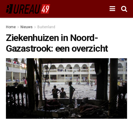
Home
Nieuws
Buitenland
Ziekenhuizen in Noord-
Gazastrook: een overzicht