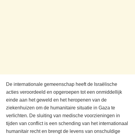
De internationale gemeenschap heeft de Israëlische
acties veroordeeld en opgeroepen tot een onmiddellijk
einde aan het geweld en het heropenen van de
ziekenhuizen om de humanitaire situatie in Gaza te
verlichten. De sluiting van medische voorzieningen in
tijden van conflict is een schending van het internationaal
humanitair recht en brengt de levens van onschuldige