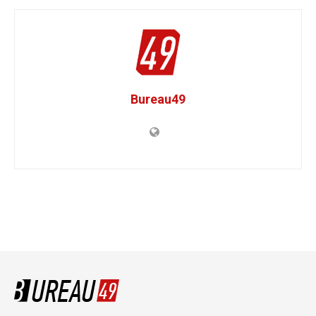
Bureau49