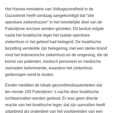
Het Hamas-ministerie van Volksgezondheid in de
Gazastrook heeft vandaag aangekondigd dat “alle
openbare ziekenhuizen” in het noordelijke deel van de
Palestijnse enclave werden gesloten. Dit besluit volgde
nadat het Israëlische leger het laatste openbare
ziekenhuis in het gebied had belegerd. De Israëlische
bezetting versterkte zijn belegering, met een sterke brand
rond het Indonesische ziekenhuis en de omgeving, die de
komst van patiënten, medisch personeel en medische
voorraden belemmerde, waardoor het ziekenhuis
gedwongen werd te sluiten.
Eerder meldden de lokale gezondheidsautoriteiten dat
ten minste 100 Palestijnen ‘s nachts door Israëlische
luchtaanvallen werden gedood. Er was geen directe
reactie van het Israëlische leger, dat zijn aanvallen heeft
uitgebreid als onderdeel van het voorbereiden van een