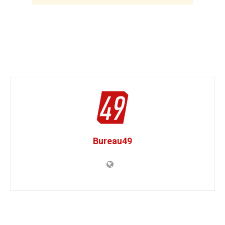
Bureau49