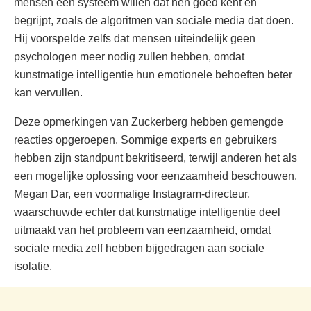
mensen een systeem willen dat hen goed kent en
begrijpt, zoals de algoritmen van sociale media dat doen.
Hij voorspelde zelfs dat mensen uiteindelijk geen
psychologen meer nodig zullen hebben, omdat
kunstmatige intelligentie hun emotionele behoeften beter
kan vervullen.
Deze opmerkingen van Zuckerberg hebben gemengde
reacties opgeroepen. Sommige experts en gebruikers
hebben zijn standpunt bekritiseerd, terwijl anderen het als
een mogelijke oplossing voor eenzaamheid beschouwen.
Megan Dar, een voormalige Instagram-directeur,
waarschuwde echter dat kunstmatige intelligentie deel
uitmaakt van het probleem van eenzaamheid, omdat
sociale media zelf hebben bijgedragen aan sociale
isolatie.