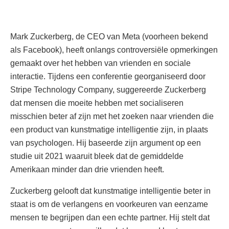
Mark Zuckerberg, de CEO van Meta (voorheen bekend
als Facebook), heeft onlangs controversiële opmerkingen
gemaakt over het hebben van vrienden en sociale
interactie. Tijdens een conferentie georganiseerd door
Stripe Technology Company, suggereerde Zuckerberg
dat mensen die moeite hebben met socialiseren
misschien beter af zijn met het zoeken naar vrienden die
een product van kunstmatige intelligentie zijn, in plaats
van psychologen. Hij baseerde zijn argument op een
studie uit 2021 waaruit bleek dat de gemiddelde
Amerikaan minder dan drie vrienden heeft.
Zuckerberg gelooft dat kunstmatige intelligentie beter in
staat is om de verlangens en voorkeuren van eenzame
mensen te begrijpen dan een echte partner. Hij stelt dat