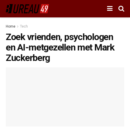
Home
Tech
Zoek vrienden, psychologen
en AI-metgezellen met Mark
Zuckerberg