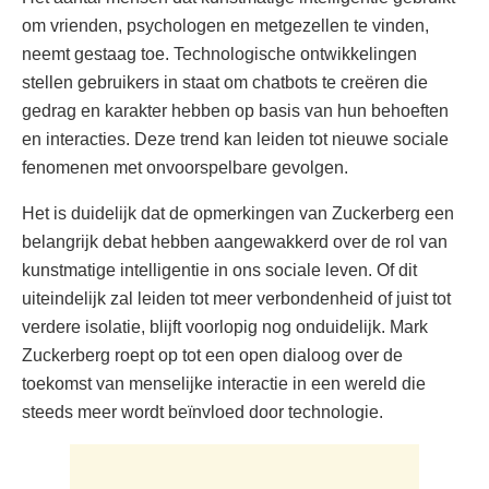
om vrienden, psychologen en metgezellen te vinden,
neemt gestaag toe. Technologische ontwikkelingen
stellen gebruikers in staat om chatbots te creëren die
gedrag en karakter hebben op basis van hun behoeften
en interacties. Deze trend kan leiden tot nieuwe sociale
fenomenen met onvoorspelbare gevolgen.
Het is duidelijk dat de opmerkingen van Zuckerberg een
belangrijk debat hebben aangewakkerd over de rol van
kunstmatige intelligentie in ons sociale leven. Of dit
uiteindelijk zal leiden tot meer verbondenheid of juist tot
verdere isolatie, blijft voorlopig nog onduidelijk. Mark
Zuckerberg roept op tot een open dialoog over de
toekomst van menselijke interactie in een wereld die
steeds meer wordt beïnvloed door technologie.