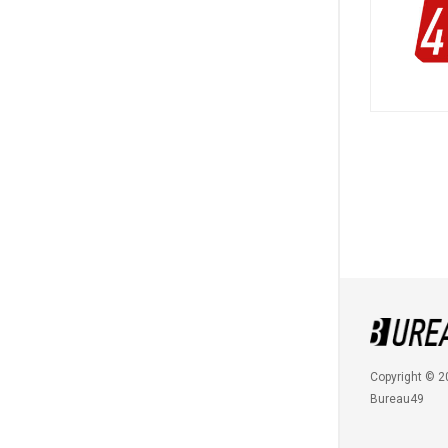
Copyright © 2
Bureau49