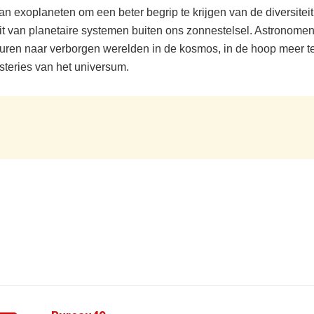
an exoplaneten om een beter begrip te krijgen van de diversiteit
it van planetaire systemen buiten ons zonnestelsel. Astronomen
euren naar verborgen werelden in de kosmos, in de hoop meer te
steries van het universum.