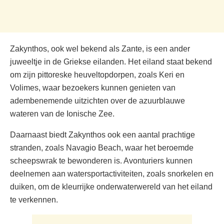
Zakynthos, ook wel bekend als Zante, is een ander
juweeltje in de Griekse eilanden. Het eiland staat bekend
om zijn pittoreske heuveltopdorpen, zoals Keri en
Volimes, waar bezoekers kunnen genieten van
adembenemende uitzichten over de azuurblauwe
wateren van de Ionische Zee.
Daarnaast biedt Zakynthos ook een aantal prachtige
stranden, zoals Navagio Beach, waar het beroemde
scheepswrak te bewonderen is. Avonturiers kunnen
deelnemen aan watersportactiviteiten, zoals snorkelen en
duiken, om de kleurrijke onderwaterwereld van het eiland
te verkennen.