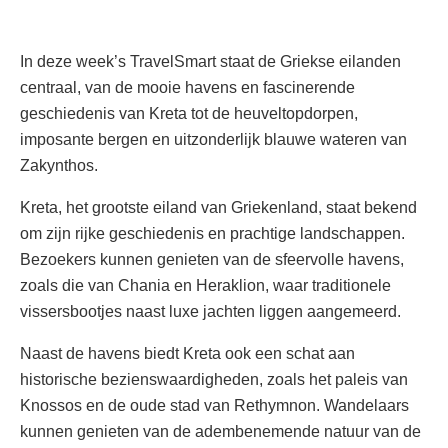
In deze week’s TravelSmart staat de Griekse eilanden
centraal, van de mooie havens en fascinerende
geschiedenis van Kreta tot de heuveltopdorpen,
imposante bergen en uitzonderlijk blauwe wateren van
Zakynthos.
Kreta, het grootste eiland van Griekenland, staat bekend
om zijn rijke geschiedenis en prachtige landschappen.
Bezoekers kunnen genieten van de sfeervolle havens,
zoals die van Chania en Heraklion, waar traditionele
vissersbootjes naast luxe jachten liggen aangemeerd.
Naast de havens biedt Kreta ook een schat aan
historische bezienswaardigheden, zoals het paleis van
Knossos en de oude stad van Rethymnon. Wandelaars
kunnen genieten van de adembenemende natuur van de