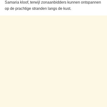
Samaria kloof, terwijl zonaanbidders kunnen ontspannen
op de prachtige stranden langs de kust.