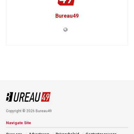
Bureau49
Copyright © 2026 Bureau49
Navigate Site