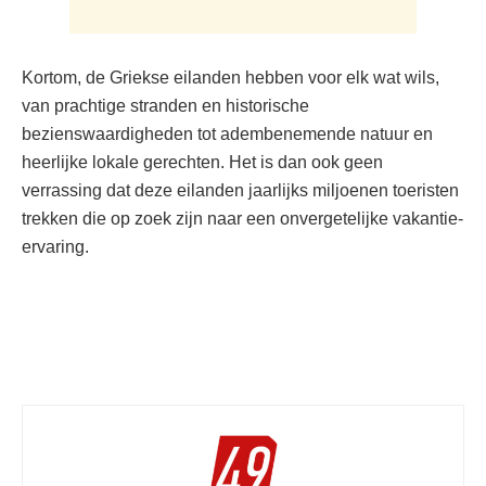
Kortom, de Griekse eilanden hebben voor elk wat wils,
van prachtige stranden en historische
bezienswaardigheden tot adembenemende natuur en
heerlijke lokale gerechten. Het is dan ook geen
verrassing dat deze eilanden jaarlijks miljoenen toeristen
trekken die op zoek zijn naar een onvergetelijke vakantie-
ervaring.