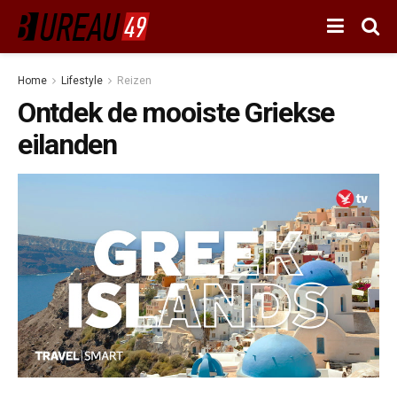
Home
Lifestyle
Reizen
Ontdek de mooiste Griekse
eilanden