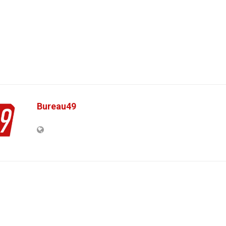
Bureau49