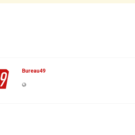
Bureau49