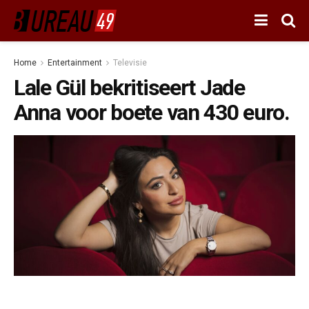
Home
Entertainment
Televisie
Lale Gül bekritiseert Jade
Anna voor boete van 430 euro.