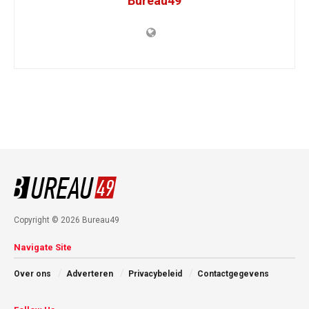
Bureau49
Copyright © 2026 Bureau49
Navigate Site
Over ons
Adverteren
Privacybeleid
Contactgegevens