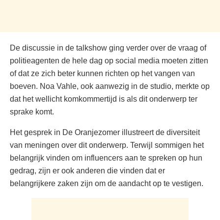
De discussie in de talkshow ging verder over de vraag of
politieagenten de hele dag op social media moeten zitten
of dat ze zich beter kunnen richten op het vangen van
boeven. Noa Vahle, ook aanwezig in de studio, merkte op
dat het wellicht komkommertijd is als dit onderwerp ter
sprake komt.
Het gesprek in De Oranjezomer illustreert de diversiteit
van meningen over dit onderwerp. Terwijl sommigen het
belangrijk vinden om influencers aan te spreken op hun
gedrag, zijn er ook anderen die vinden dat er
belangrijkere zaken zijn om de aandacht op te vestigen.