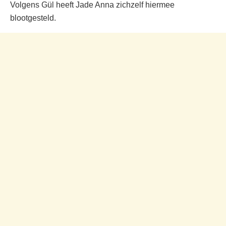
Volgens Gül heeft Jade Anna zichzelf hiermee
blootgesteld.