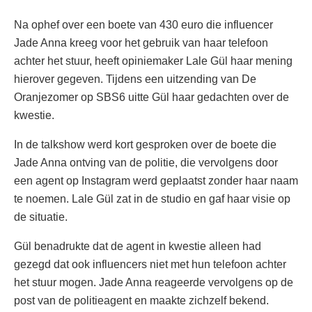
Na ophef over een boete van 430 euro die influencer
Jade Anna kreeg voor het gebruik van haar telefoon
achter het stuur, heeft opiniemaker Lale Gül haar mening
hierover gegeven. Tijdens een uitzending van De
Oranjezomer op SBS6 uitte Gül haar gedachten over de
kwestie.
In de talkshow werd kort gesproken over de boete die
Jade Anna ontving van de politie, die vervolgens door
een agent op Instagram werd geplaatst zonder haar naam
te noemen. Lale Gül zat in de studio en gaf haar visie op
de situatie.
Gül benadrukte dat de agent in kwestie alleen had
gezegd dat ook influencers niet met hun telefoon achter
het stuur mogen. Jade Anna reageerde vervolgens op de
post van de politieagent en maakte zichzelf bekend.