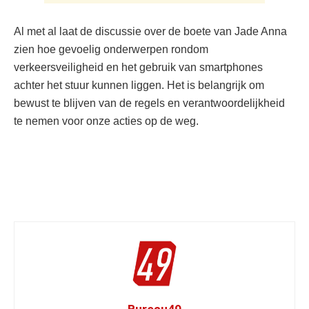
Al met al laat de discussie over de boete van Jade Anna
zien hoe gevoelig onderwerpen rondom
verkeersveiligheid en het gebruik van smartphones
achter het stuur kunnen liggen. Het is belangrijk om
bewust te blijven van de regels en verantwoordelijkheid
te nemen voor onze acties op de weg.