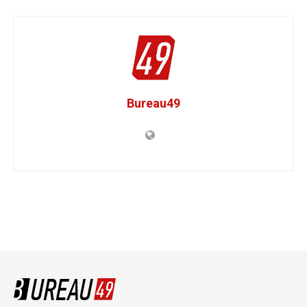
Bureau49