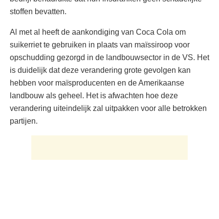
stoffen bevatten.
Al met al heeft de aankondiging van Coca Cola om
suikerriet te gebruiken in plaats van maïssiroop voor
opschudding gezorgd in de landbouwsector in de VS. Het
is duidelijk dat deze verandering grote gevolgen kan
hebben voor maïsproducenten en de Amerikaanse
landbouw als geheel. Het is afwachten hoe deze
verandering uiteindelijk zal uitpakken voor alle betrokken
partijen.