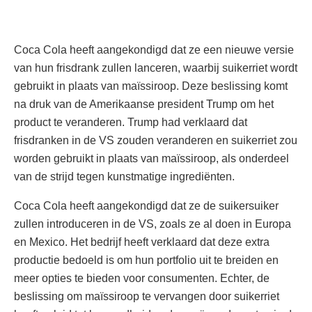
Coca Cola heeft aangekondigd dat ze een nieuwe versie
van hun frisdrank zullen lanceren, waarbij suikerriet wordt
gebruikt in plaats van maïssiroop. Deze beslissing komt
na druk van de Amerikaanse president Trump om het
product te veranderen. Trump had verklaard dat
frisdranken in de VS zouden veranderen en suikerriet zou
worden gebruikt in plaats van maïssiroop, als onderdeel
van de strijd tegen kunstmatige ingrediënten.
Coca Cola heeft aangekondigd dat ze de suikersuiker
zullen introduceren in de VS, zoals ze al doen in Europa
en Mexico. Het bedrijf heeft verklaard dat deze extra
productie bedoeld is om hun portfolio uit te breiden en
meer opties te bieden voor consumenten. Echter, de
beslissing om maïssiroop te vervangen door suikerriet