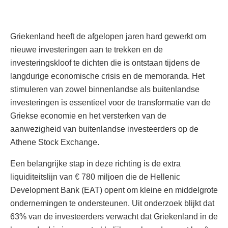
Griekenland heeft de afgelopen jaren hard gewerkt om
nieuwe investeringen aan te trekken en de
investeringskloof te dichten die is ontstaan tijdens de
langdurige economische crisis en de memoranda. Het
stimuleren van zowel binnenlandse als buitenlandse
investeringen is essentieel voor de transformatie van de
Griekse economie en het versterken van de
aanwezigheid van buitenlandse investeerders op de
Athene Stock Exchange.
Een belangrijke stap in deze richting is de extra
liquiditeitslijn van € 780 miljoen die de Hellenic
Development Bank (EAT) opent om kleine en middelgrote
ondernemingen te ondersteunen. Uit onderzoek blijkt dat
63% van de investeerders verwacht dat Griekenland in de