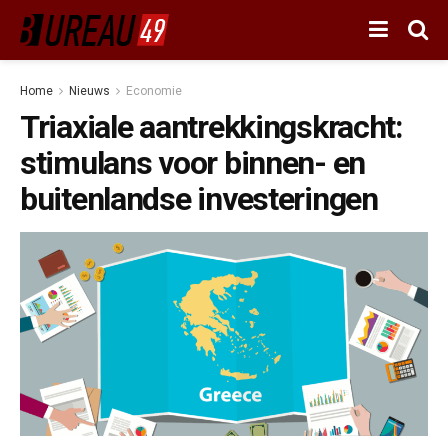
Home
Nieuws
Economie
Triaxiale aantrekkingskracht:
stimulans voor binnen- en
buitenlandse investeringen