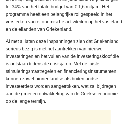
tot 34% van het totale budget van € 1,6 miljard. Het
programma heeft een belangrijke rol gespeeld in het
versterken van economische activiteiten op het vasteland
en de eilanden van Griekenland.
Al met al laten deze inspanningen zien dat Griekenland
serieus bezig is met het aantrekken van nieuwe
investeringen en het vullen van de investeringskloof die
is ontstaan tijdens de crisisjaren. Met de juiste
stimuleringsmaatregelen en financieringsinstrumenten
kunnen zowel binnenlandse als buitenlandse
investeerders worden aangetrokken, wat zal bijdragen
aan de groei en ontwikkeling van de Griekse economie
op de lange termijn.