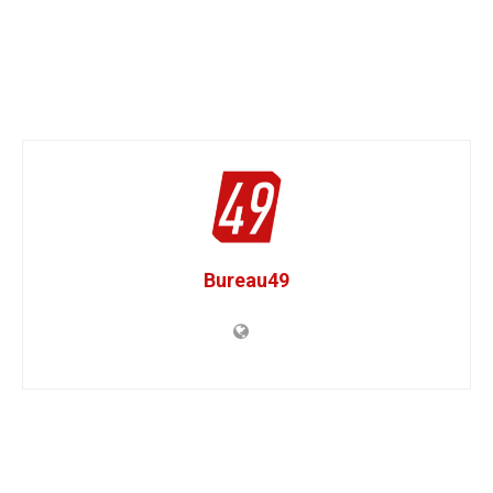
Bureau49