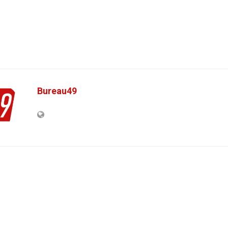
Bureau49