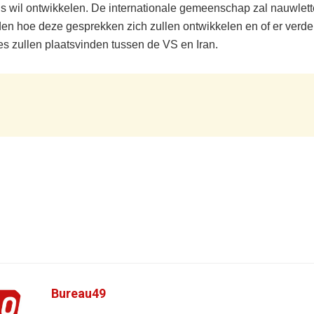
 wil ontwikkelen. De internationale gemeenschap zal nauwlett
en hoe deze gesprekken zich zullen ontwikkelen en of er verde
es zullen plaatsvinden tussen de VS en Iran.
Bureau49