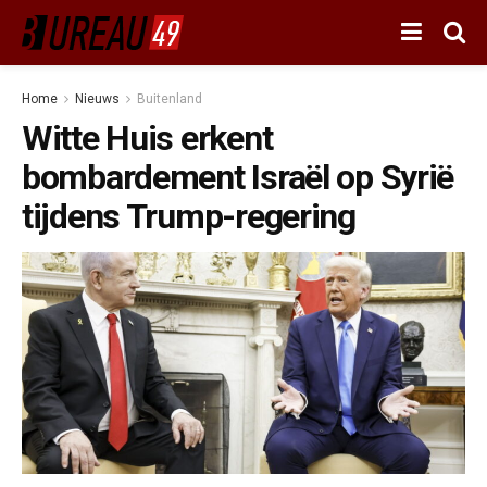
Home
Nieuws
Buitenland
Witte Huis erkent
bombardement Israël op Syrië
tijdens Trump-regering