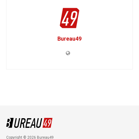
Bureau49
Copyright © 2026 Bureau49