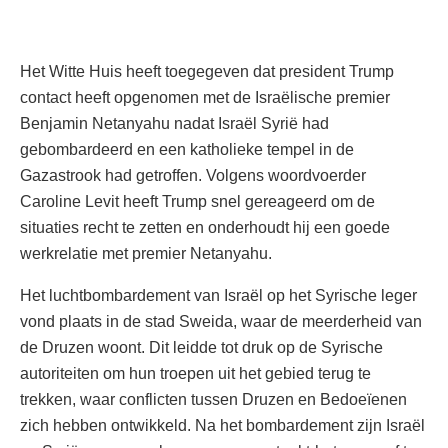
Het Witte Huis heeft toegegeven dat president Trump
contact heeft opgenomen met de Israëlische premier
Benjamin Netanyahu nadat Israël Syrië had
gebombardeerd en een katholieke tempel in de
Gazastrook had getroffen. Volgens woordvoerder
Caroline Levit heeft Trump snel gereageerd om de
situaties recht te zetten en onderhoudt hij een goede
werkrelatie met premier Netanyahu.
Het luchtbombardement van Israël op het Syrische leger
vond plaats in de stad Sweida, waar de meerderheid van
de Druzen woont. Dit leidde tot druk op de Syrische
autoriteiten om hun troepen uit het gebied terug te
trekken, waar conflicten tussen Druzen en Bedoeïenen
zich hebben ontwikkeld. Na het bombardement zijn Israël