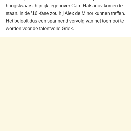
hoogstwaarschijnlijk tegenover Carn Hatsanov komen te
staan. In de ’16’-fase zou hij Alex de Minor kunnen treffen.
Het belooft dus een spannend vervolg van het toernooi te
worden voor de talentvolle Griek.