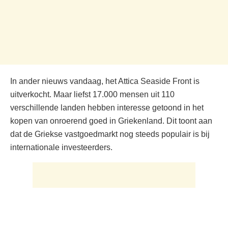
In ander nieuws vandaag, het Attica Seaside Front is
uitverkocht. Maar liefst 17.000 mensen uit 110
verschillende landen hebben interesse getoond in het
kopen van onroerend goed in Griekenland. Dit toont aan
dat de Griekse vastgoedmarkt nog steeds populair is bij
internationale investeerders.