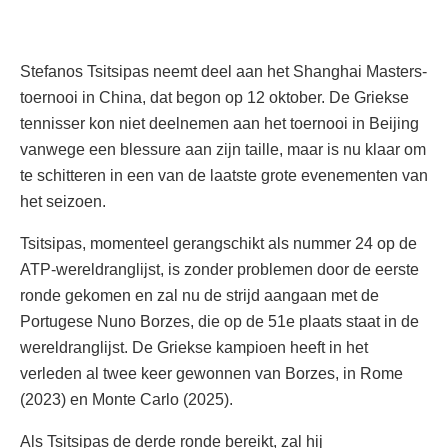
Stefanos Tsitsipas neemt deel aan het Shanghai Masters-
toernooi in China, dat begon op 12 oktober. De Griekse
tennisser kon niet deelnemen aan het toernooi in Beijing
vanwege een blessure aan zijn taille, maar is nu klaar om
te schitteren in een van de laatste grote evenementen van
het seizoen.
Tsitsipas, momenteel gerangschikt als nummer 24 op de
ATP-wereldranglijst, is zonder problemen door de eerste
ronde gekomen en zal nu de strijd aangaan met de
Portugese Nuno Borzes, die op de 51e plaats staat in de
wereldranglijst. De Griekse kampioen heeft in het
verleden al twee keer gewonnen van Borzes, in Rome
(2023) en Monte Carlo (2025).
Als Tsitsipas de derde ronde bereikt, zal hij