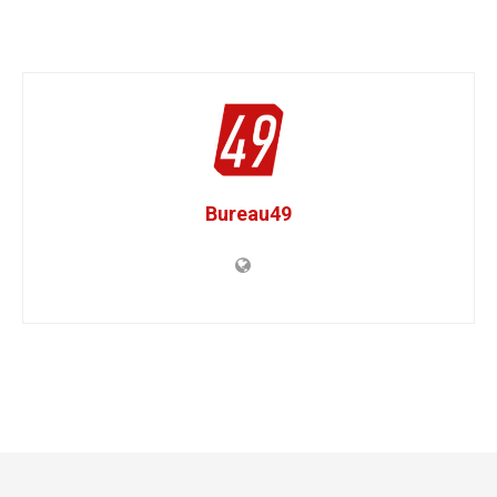
Bureau49