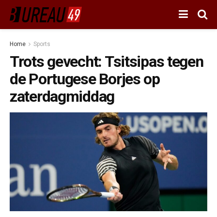
Home
Sports
Trots gevecht: Tsitsipas tegen
de Portugese Borjes op
zaterdagmiddag