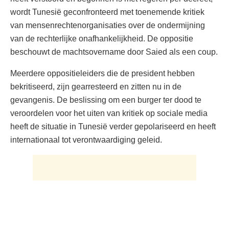
wordt Tunesië geconfronteerd met toenemende kritiek
van mensenrechtenorganisaties over de ondermijning
van de rechterlijke onafhankelijkheid. De oppositie
beschouwt de machtsovername door Saied als een coup.
Meerdere oppositieleiders die de president hebben
bekritiseerd, zijn gearresteerd en zitten nu in de
gevangenis. De beslissing om een burger ter dood te
veroordelen voor het uiten van kritiek op sociale media
heeft de situatie in Tunesië verder gepolariseerd en heeft
internationaal tot verontwaardiging geleid.