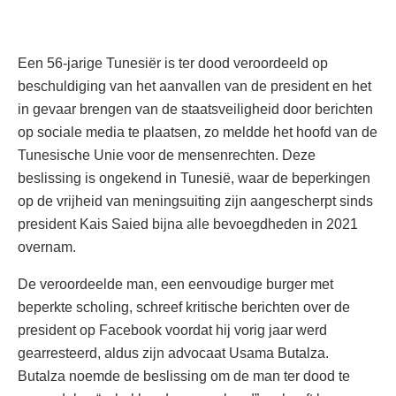
Een 56-jarige Tunesiër is ter dood veroordeeld op
beschuldiging van het aanvallen van de president en het
in gevaar brengen van de staatsveiligheid door berichten
op sociale media te plaatsen, zo meldde het hoofd van de
Tunesische Unie voor de mensenrechten. Deze
beslissing is ongekend in Tunesië, waar de beperkingen
op de vrijheid van meningsuiting zijn aangescherpt sinds
president Kais Saied bijna alle bevoegdheden in 2021
overnam.
De veroordeelde man, een eenvoudige burger met
beperkte scholing, schreef kritische berichten over de
president op Facebook voordat hij vorig jaar werd
gearresteerd, aldus zijn advocaat Usama Butalza.
Butalza noemde de beslissing om de man ter dood te