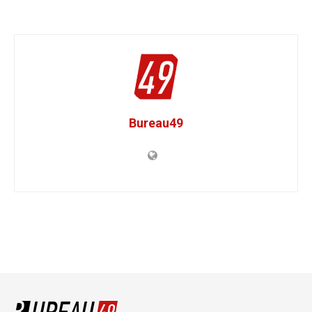
Bureau49