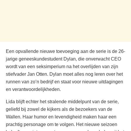
Een opvallende nieuwe toevoeging aan de serie is de 26-
jarige geneeskundestudent Dylan, die onverwacht CEO
wordt van een seksimperium na het overlijden van zijn
stiefvader Jan Otten. Dylan moet alles nog leren over het
runnen van zo’n bedrijf en staat voor nieuwe uitdagingen
en verantwoordelijkheden.
Lida blijft echter het stralende middelpunt van de serie,
geliefd bij zowel de kijkers als de bezoekers van de
Wallen. Haar humor en levendigheid maken haar een
prachtig personage om te volgen. Het nieuwe seizoen