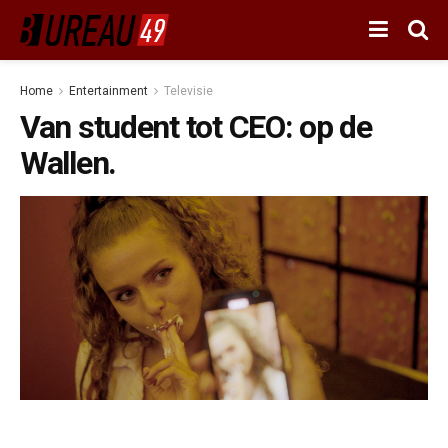
Home
Entertainment
Televisie
Van student tot CEO: op de
Wallen.