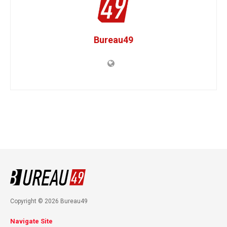
Bureau49
Copyright © 2026 Bureau49
Navigate Site