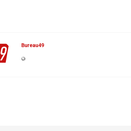
Bureau49