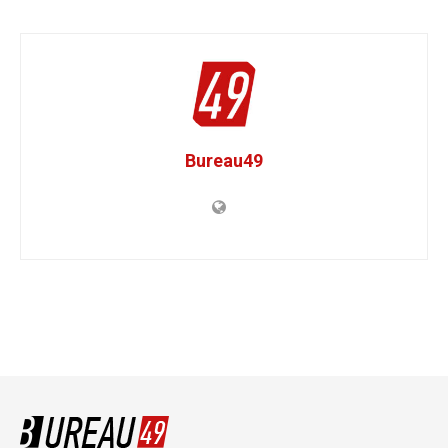
Bureau49