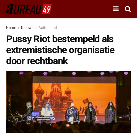
Home
Nieuws
Buitenland
Pussy Riot bestempeld als
extremistische organisatie
door rechtbank