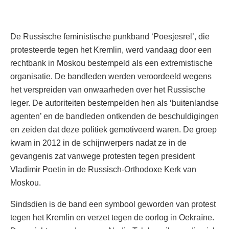
De Russische feministische punkband ‘Poesjesrel’, die
protesteerde tegen het Kremlin, werd vandaag door een
rechtbank in Moskou bestempeld als een extremistische
organisatie. De bandleden werden veroordeeld wegens
het verspreiden van onwaarheden over het Russische
leger. De autoriteiten bestempelden hen als ‘buitenlandse
agenten’ en de bandleden ontkenden de beschuldigingen
en zeiden dat deze politiek gemotiveerd waren. De groep
kwam in 2012 in de schijnwerpers nadat ze in de
gevangenis zat vanwege protesten tegen president
Vladimir Poetin in de Russisch-Orthodoxe Kerk van
Moskou.
Sindsdien is de band een symbool geworden van protest
tegen het Kremlin en verzet tegen de oorlog in Oekraïne.