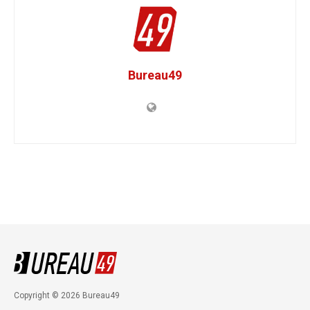
Bureau49
Copyright © 2026 Bureau49