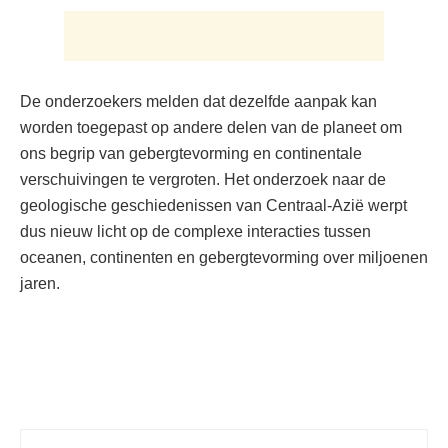
De onderzoekers melden dat dezelfde aanpak kan
worden toegepast op andere delen van de planeet om
ons begrip van gebergtevorming en continentale
verschuivingen te vergroten. Het onderzoek naar de
geologische geschiedenissen van Centraal-Azië werpt
dus nieuw licht op de complexe interacties tussen
oceanen, continenten en gebergtevorming over miljoenen
jaren.