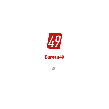
Bureau49