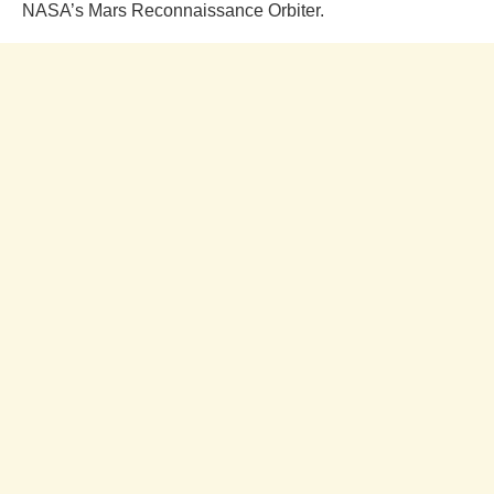
NASA’s Mars Reconnaissance Orbiter.