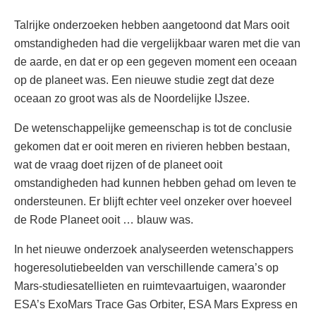
Talrijke onderzoeken hebben aangetoond dat Mars ooit
omstandigheden had die vergelijkbaar waren met die van
de aarde, en dat er op een gegeven moment een oceaan
op de planeet was. Een nieuwe studie zegt dat deze
oceaan zo groot was als de Noordelijke IJszee.
De wetenschappelijke gemeenschap is tot de conclusie
gekomen dat er ooit meren en rivieren hebben bestaan,
wat de vraag doet rijzen of de planeet ooit
omstandigheden had kunnen hebben gehad om leven te
ondersteunen. Er blijft echter veel onzeker over hoeveel
de Rode Planeet ooit … blauw was.
In het nieuwe onderzoek analyseerden wetenschappers
hogeresolutiebeelden van verschillende camera’s op
Mars-studiesatellieten en ruimtevaartuigen, waaronder
ESA’s ExoMars Trace Gas Orbiter, ESA Mars Express en