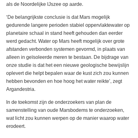
als de Noordelijke IJszee op aarde.
‘De belangrijkste conclusie is dat Mars mogelijk
gedurende langere perioden stabiel oppervlaktewater op
planetaire schaal in stand heeft gehouden dan eerder
werd gedacht. Water op Mars heeft mogelijk over grote
afstanden verbonden systemen gevormd, in plaats van
alleen in geïsoleerde meren te bestaan. De bijdrage van
onze studie is dat het een nieuwe geologische bewijslijn
oplevert die helpt bepalen waar de kust zich zou kunnen
hebben bevonden en hoe hoog het water reikte’, zegt
Argandestria.
In de toekomst zijn de onderzoekers van plan de
samenstelling van oude Marsbodems te onderzoeken,
wat licht zou kunnen werpen op de manier waarop water
erodeert.