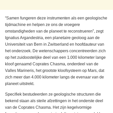
“Samen fungeren deze instrumenten als een geologische
tijdmachine en helpen ze ons de vroegere
omstandigheden van de planeet te reconstrueren”, zegt
Ignatius Argandestria, een planetaire geoloog aan de
Universiteit van Bern in Zwitserland en hoofdauteur van
het onderzoek. De wetenschappers concentreerden zich
op het zuidoostelijke deel van een 1.000 kilometer lange
kloof genaamd Coprates Chasma, onderdeel van de
Valles Marineris, het grootste kloofsysteem op Mars, dat
zich meer dan 4.000 kilometer langs de evenaar van de
planeet uitstrekt.
Specifiek bestudeerden ze geologische structuren die
bekend staan ​​als steile afzettingen in het onderste deel
van de Coprates Chasma. Het zijn kegelvormige