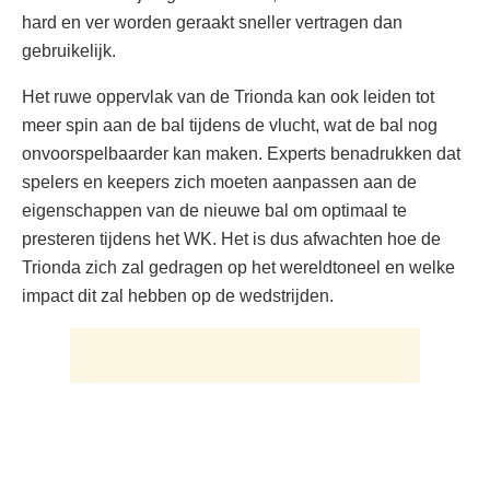
hard en ver worden geraakt sneller vertragen dan
gebruikelijk.
Het ruwe oppervlak van de Trionda kan ook leiden tot
meer spin aan de bal tijdens de vlucht, wat de bal nog
onvoorspelbaarder kan maken. Experts benadrukken dat
spelers en keepers zich moeten aanpassen aan de
eigenschappen van de nieuwe bal om optimaal te
presteren tijdens het WK. Het is dus afwachten hoe de
Trionda zich zal gedragen op het wereldtoneel en welke
impact dit zal hebben op de wedstrijden.