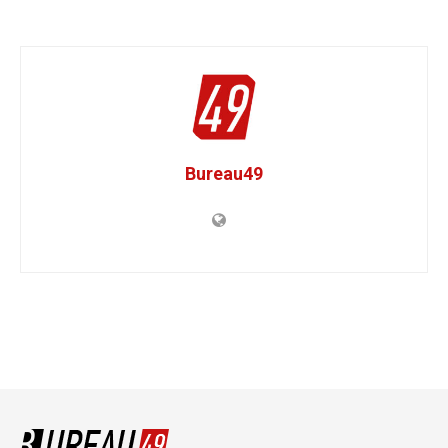
Bureau49