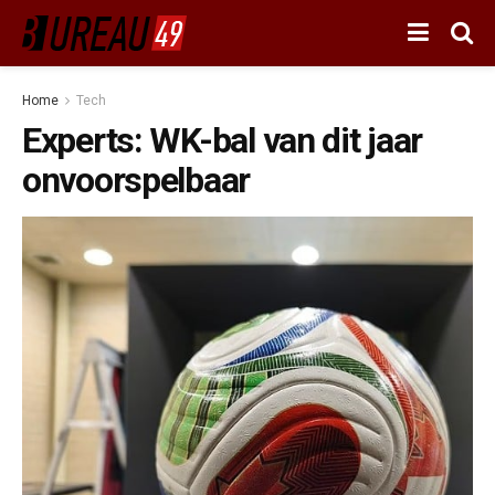
Home
Tech
Experts: WK-bal van dit jaar
onvoorspelbaar