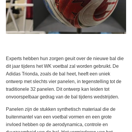
Experts hebben hun zorgen geuit over de nieuwe bal die
dit jaar tijdens het WK voetbal zal worden gebruikt. De
Adidas Trionda, zoals de bal heet, heeft een uniek
ontwerp met slechts vier panelen, in tegenstelling tot de
traditionele 32 panelen. Dit ontwerp kan leiden tot
onvoorspelbaar gedrag van de bal tijdens wedstrijden.
Panelen zijn de stukken synthetisch materiaal die de
buitenmantel van een voetbal vormen en een grote
invloed hebben op de aerodynamica, controle en