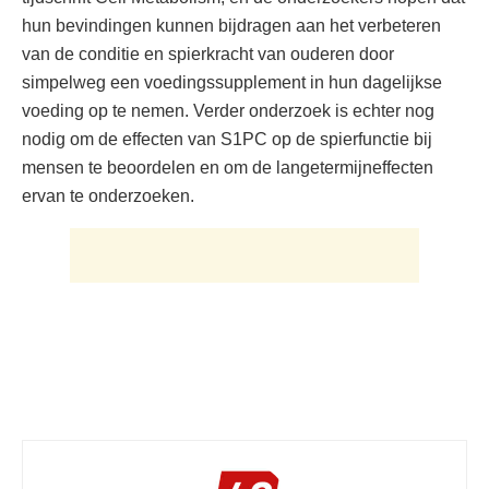
hun bevindingen kunnen bijdragen aan het verbeteren
van de conditie en spierkracht van ouderen door
simpelweg een voedingssupplement in hun dagelijkse
voeding op te nemen. Verder onderzoek is echter nog
nodig om de effecten van S1PC op de spierfunctie bij
mensen te beoordelen en om de langetermijneffecten
ervan te onderzoeken.