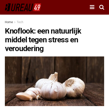
Home
Tech
Knoflook: een natuurlijk
middel tegen stress en
veroudering