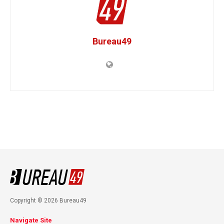
Bureau49
Copyright © 2026 Bureau49
Navigate Site