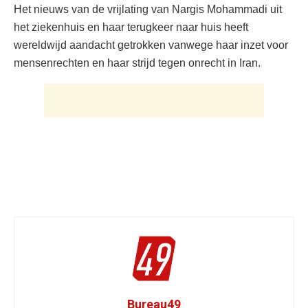
Het nieuws van de vrijlating van Nargis Mohammadi uit
het ziekenhuis en haar terugkeer naar huis heeft
wereldwijd aandacht getrokken vanwege haar inzet voor
mensenrechten en haar strijd tegen onrecht in Iran.
Bureau49