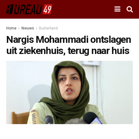
Home
Nieuws
Buitenland
Nargis Mohammadi ontslagen
uit ziekenhuis, terug naar huis