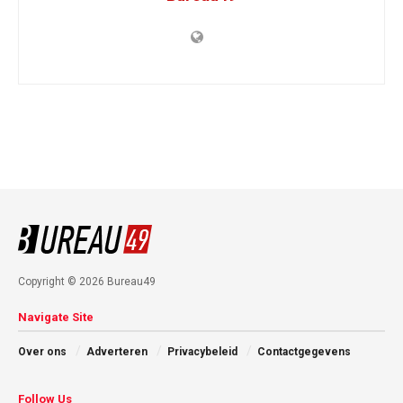
Copyright © 2026 Bureau49
Navigate Site
Over ons
Adverteren
Privacybeleid
Contactgegevens
Follow Us