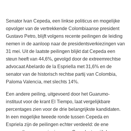
Senator Ivan Cepeda, een linkse politicus en mogelijke
opvolger van de vertrekkende Colombiaanse president
Gustavo Petro, blijft volgens recente peilingen de leiding
nemen in de aanloop naar de presidentsverkiezingen van
31 mei. Uit de laatste peilingen blijkt dat Cepeda een
steun heeft van 44,6%, gevolgd door de extreemrechtse
advocaat Abelardo de la Espriella met 31,6% en de
senator van de historisch rechtse partij van Colombia,
Paloma Valencia, met slechts 14%.
Een andere peiling, uitgevoerd door het Guarumo-
instituut voor de krant El Tiempo, laat vergelijkbare
percentages zien voor de drie belangrijkste kandidaten.
In een mogelijke tweede ronde tussen Cepeda en
Espriela zijn de peilingen echter verdeeld: de ene