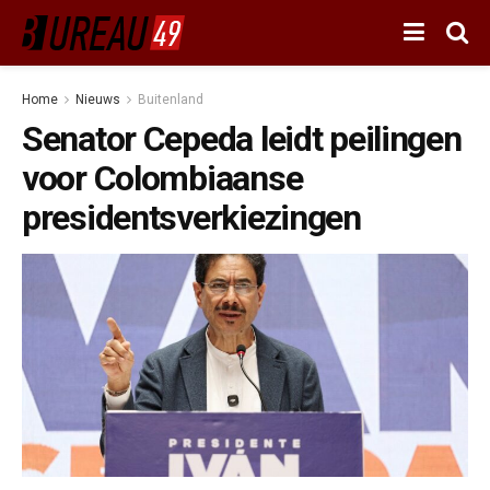
Home
Nieuws
Buitenland
Senator Cepeda leidt peilingen
voor Colombiaanse
presidentsverkiezingen