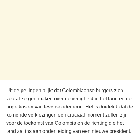
Uit de peilingen blijkt dat Colombiaanse burgers zich
vooral zorgen maken over de veiligheid in het land en de
hoge kosten van levensonderhoud. Het is duidelijk dat de
komende verkiezingen een cruciaal moment zullen zijn
voor de toekomst van Colombia en de richting die het
land zal inslaan onder leiding van een nieuwe president.