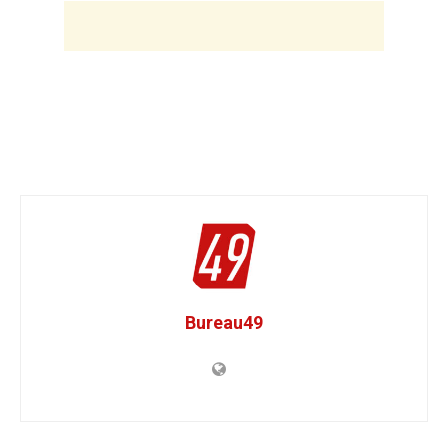
Bureau49