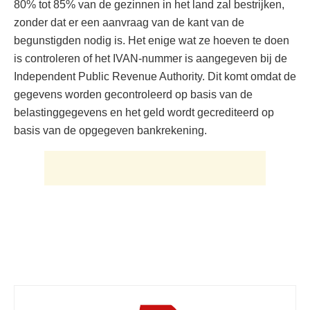
80% tot 85% van de gezinnen in het land zal bestrijken,
zonder dat er een aanvraag van de kant van de
begunstigden nodig is. Het enige wat ze hoeven te doen
is controleren of het IVAN-nummer is aangegeven bij de
Independent Public Revenue Authority. Dit komt omdat de
gegevens worden gecontroleerd op basis van de
belastinggegevens en het geld wordt gecrediteerd op
basis van de opgegeven bankrekening.