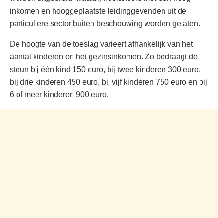
inkomen en hooggeplaatste leidinggevenden uit de
particuliere sector buiten beschouwing worden gelaten.
De hoogte van de toeslag varieert afhankelijk van het
aantal kinderen en het gezinsinkomen. Zo bedraagt de
steun bij één kind 150 euro, bij twee kinderen 300 euro,
bij drie kinderen 450 euro, bij vijf kinderen 750 euro en bij
6 of meer kinderen 900 euro.