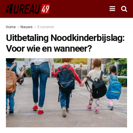
Home
Nieuws
Economie
Uitbetaling Noodkinderbijslag:
Voor wie en wanneer?