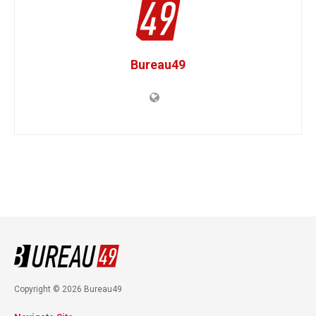
Bureau49
Copyright © 2026 Bureau49