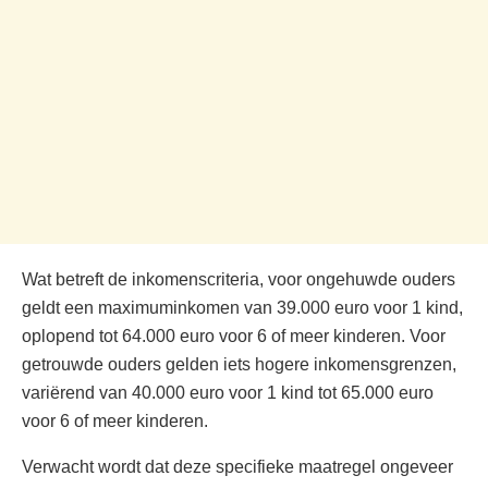
Wat betreft de inkomenscriteria, voor ongehuwde ouders
geldt een maximuminkomen van 39.000 euro voor 1 kind,
oplopend tot 64.000 euro voor 6 of meer kinderen. Voor
getrouwde ouders gelden iets hogere inkomensgrenzen,
variërend van 40.000 euro voor 1 kind tot 65.000 euro
voor 6 of meer kinderen.
Verwacht wordt dat deze specifieke maatregel ongeveer