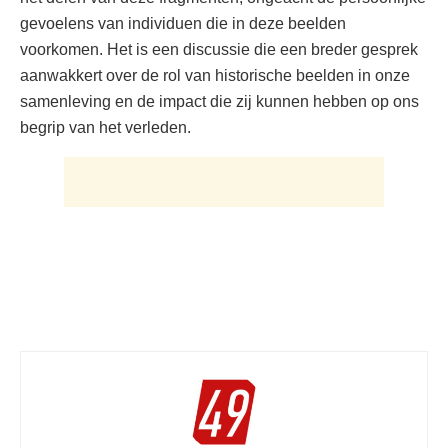
gevoelens van individuen die in deze beelden
voorkomen. Het is een discussie die een breder gesprek
aanwakkert over de rol van historische beelden in onze
samenleving en de impact die zij kunnen hebben op ons
begrip van het verleden.