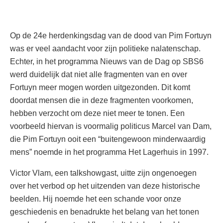
Op de 24e herdenkingsdag van de dood van Pim Fortuyn
was er veel aandacht voor zijn politieke nalatenschap.
Echter, in het programma Nieuws van de Dag op SBS6
werd duidelijk dat niet alle fragmenten van en over
Fortuyn meer mogen worden uitgezonden. Dit komt
doordat mensen die in deze fragmenten voorkomen,
hebben verzocht om deze niet meer te tonen. Een
voorbeeld hiervan is voormalig politicus Marcel van Dam,
die Pim Fortuyn ooit een “buitengewoon minderwaardig
mens” noemde in het programma Het Lagerhuis in 1997.
Victor Vlam, een talkshowgast, uitte zijn ongenoegen
over het verbod op het uitzenden van deze historische
beelden. Hij noemde het een schande voor onze
geschiedenis en benadrukte het belang van het tonen