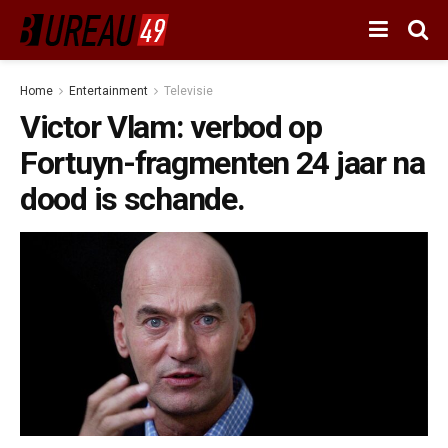
Home
Entertainment
Televisie
Victor Vlam: verbod op
Fortuyn-fragmenten 24 jaar na
dood is schande.