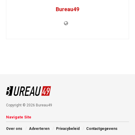
Bureau49
Copyright © 2026 Bureau49
Navigate Site
Over ons
Adverteren
Privacybeleid
Contactgegevens