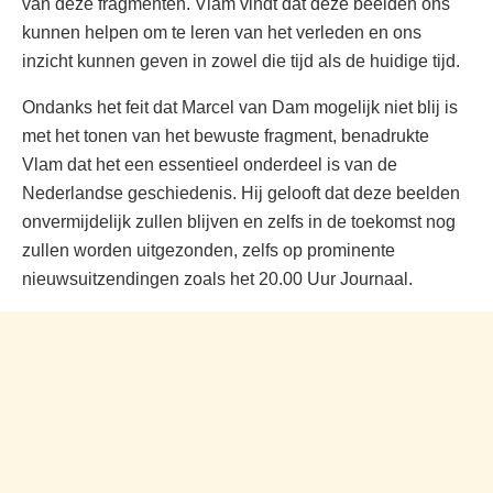
van deze fragmenten. Vlam vindt dat deze beelden ons
kunnen helpen om te leren van het verleden en ons
inzicht kunnen geven in zowel die tijd als de huidige tijd.
Ondanks het feit dat Marcel van Dam mogelijk niet blij is
met het tonen van het bewuste fragment, benadrukte
Vlam dat het een essentieel onderdeel is van de
Nederlandse geschiedenis. Hij gelooft dat deze beelden
onvermijdelijk zullen blijven en zelfs in de toekomst nog
zullen worden uitgezonden, zelfs op prominente
nieuwsuitzendingen zoals het 20.00 Uur Journaal.