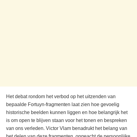
Het debat rondom het verbod op het uitzenden van
bepaalde Fortuyn-fragmenten laat zien hoe gevoelig
historische beelden kunnen liggen en hoe belangrijk het
is om open te blijven staan voor het tonen en bespreken
van ons verleden. Victor Vlam benadrukt het belang van
het delen van deze fragmenten, ongeacht de persoonlijke