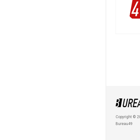
Copyright © 2
Bureau49