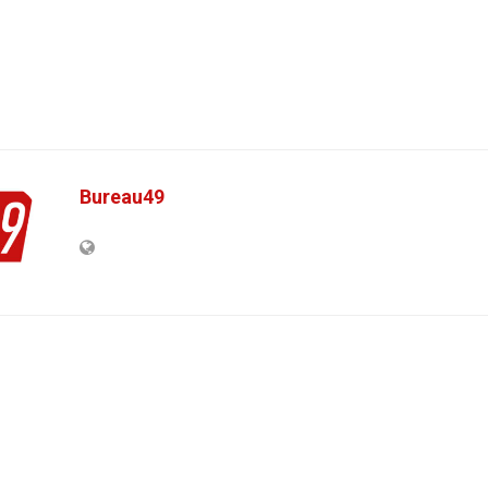
Bureau49