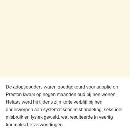
De adoptieouders waren goedgekeurd voor adoptie en
Preston kwam op negen maanden oud bij hen wonen.
Helaas werd hij tijdens zijn korte verblijf bij hen
onderworpen aan systematische mishandeling, seksueel
misbruik en fysiek geweld, wat resulteerde in veertig
traumatische verwondingen.