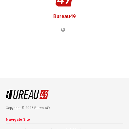
Bureau49
Copyright © 2026 Bureau49
Navigate Site