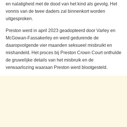
en nalatigheid met de dood van het kind als gevolg. Het
vonnis van de twee daders zal binnenkort worden
uitgesproken.
Preston werd in april 2023 geadopteerd door Varley en
McGowan-Fassakerley en werd gedurende de
daaropvolgende vier maanden seksueel misbruikt en
mishandeld. Het proces bij Preston Crown Court onthulde
de gruwelijke details van het misbruik en de
verwaarlozing waaraan Preston werd blootgesteld.