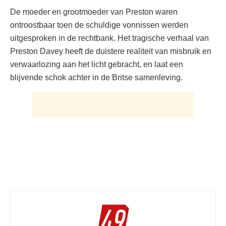
De moeder en grootmoeder van Preston waren
ontroostbaar toen de schuldige vonnissen werden
uitgesproken in de rechtbank. Het tragische verhaal van
Preston Davey heeft de duistere realiteit van misbruik en
verwaarlozing aan het licht gebracht, en laat een
blijvende schok achter in de Britse samenleving.