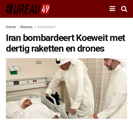
Home
Nieuws
Buitenland
Iran bombardeert Koeweit met
dertig raketten en drones