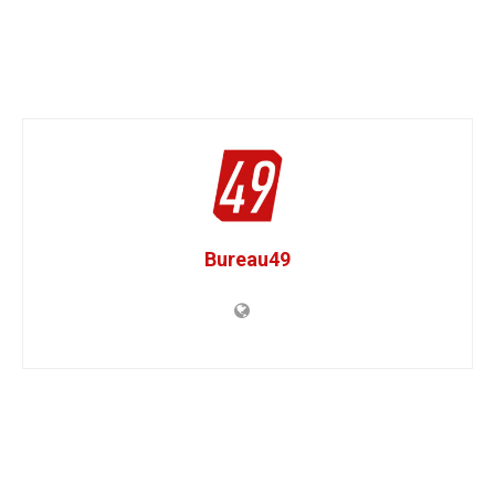
Bureau49