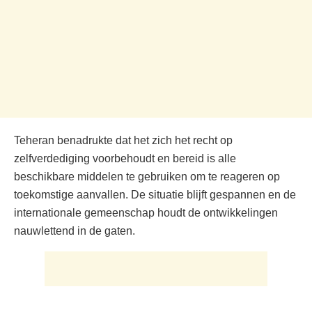
Teheran benadrukte dat het zich het recht op
zelfverdediging voorbehoudt en bereid is alle
beschikbare middelen te gebruiken om te reageren op
toekomstige aanvallen. De situatie blijft gespannen en de
internationale gemeenschap houdt de ontwikkelingen
nauwlettend in de gaten.