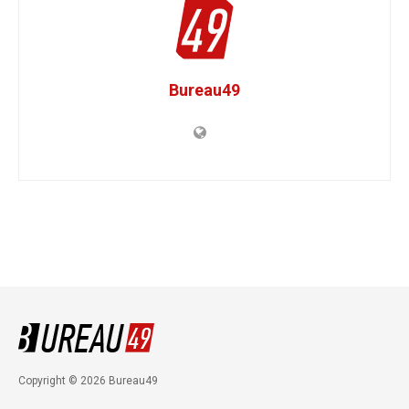
Bureau49
Copyright © 2026 Bureau49