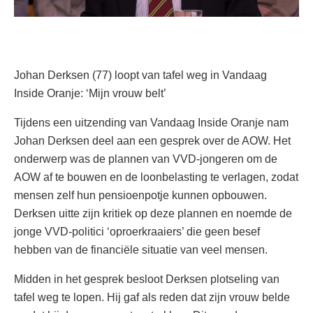
Johan Derksen (77) loopt van tafel weg in Vandaag
Inside Oranje: ‘Mijn vrouw belt’
Tijdens een uitzending van Vandaag Inside Oranje nam
Johan Derksen deel aan een gesprek over de AOW. Het
onderwerp was de plannen van VVD-jongeren om de
AOW af te bouwen en de loonbelasting te verlagen, zodat
mensen zelf hun pensioenpotje kunnen opbouwen.
Derksen uitte zijn kritiek op deze plannen en noemde de
jonge VVD-politici ‘oproerkraaiers’ die geen besef
hebben van de financiële situatie van veel mensen.
Midden in het gesprek besloot Derksen plotseling van
tafel weg te lopen. Hij gaf als reden dat zijn vrouw belde