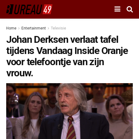
Home
Entertainment
Televisie
Johan Derksen verlaat tafel
tijdens Vandaag Inside Oranje
voor telefoontje van zijn
vrouw.