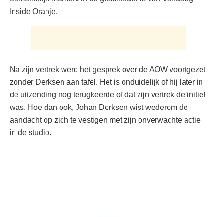
Inside Oranje.
Na zijn vertrek werd het gesprek over de AOW voortgezet
zonder Derksen aan tafel. Het is onduidelijk of hij later in
de uitzending nog terugkeerde of dat zijn vertrek definitief
was. Hoe dan ook, Johan Derksen wist wederom de
aandacht op zich te vestigen met zijn onverwachte actie
in de studio.