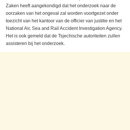
Zaken heeft aangekondigd dat het onderzoek naar de
oorzaken van het ongeval zal worden voortgezet onder
toezicht van het kantoor van de officier van justitie en het
National Air, Sea and Rail Accident Investigation Agency.
Het is ook gemeld dat de Tsjechische autoriteiten zullen
assisteren bij het onderzoek.