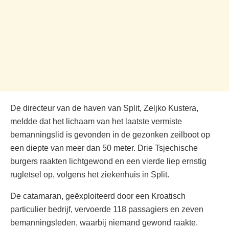
De directeur van de haven van Split, Zeljko Kustera,
meldde dat het lichaam van het laatste vermiste
bemanningslid is gevonden in de gezonken zeilboot op
een diepte van meer dan 50 meter. Drie Tsjechische
burgers raakten lichtgewond en een vierde liep ernstig
rugletsel op, volgens het ziekenhuis in Split.
De catamaran, geëxploiteerd door een Kroatisch
particulier bedrijf, vervoerde 118 passagiers en zeven
bemanningsleden, waarbij niemand gewond raakte.