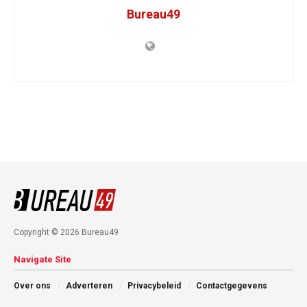
Bureau49
Copyright © 2026 Bureau49
Navigate Site
Over ons
Adverteren
Privacybeleid
Contactgegevens