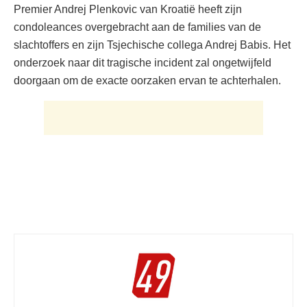
Premier Andrej Plenkovic van Kroatië heeft zijn
condoleances overgebracht aan de families van de
slachtoffers en zijn Tsjechische collega Andrej Babis. Het
onderzoek naar dit tragische incident zal ongetwijfeld
doorgaan om de exacte oorzaken ervan te achterhalen.