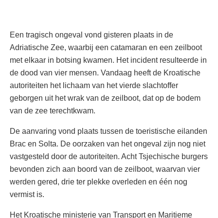
Een tragisch ongeval vond gisteren plaats in de
Adriatische Zee, waarbij een catamaran en een zeilboot
met elkaar in botsing kwamen. Het incident resulteerde in
de dood van vier mensen. Vandaag heeft de Kroatische
autoriteiten het lichaam van het vierde slachtoffer
geborgen uit het wrak van de zeilboot, dat op de bodem
van de zee terechtkwam.
De aanvaring vond plaats tussen de toeristische eilanden
Brac en Solta. De oorzaken van het ongeval zijn nog niet
vastgesteld door de autoriteiten. Acht Tsjechische burgers
bevonden zich aan boord van de zeilboot, waarvan vier
werden gered, drie ter plekke overleden en één nog
vermist is.
Het Kroatische ministerie van Transport en Maritieme