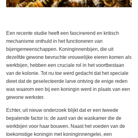
Een recente studie heeft een fascinerend en kritisch
mechanisme onthuld in het functioneren van
bijengemeenschappen. Koninginnenbijen, die uit
dezelfde gewone bevruchte vrouwelijke eieren komen als
werkbijen, hebben een cruciale rol in het voortbestaan
van de kolonie. Tot nu toe werd gedacht dat het speciale
dieet dat de geselecteerde larve ontving de enige reden
was waarom een bij een koningin werd in plaats van een
gewone werkster.
Echter, uit nieuw onderzoek blijkt dat er een tweede
bepalende factor is: de aard van de waskamer die de
werkbijen voor haar bouwen. Naast het voeden van de
toekomstige koningin met koninginnengelei, een