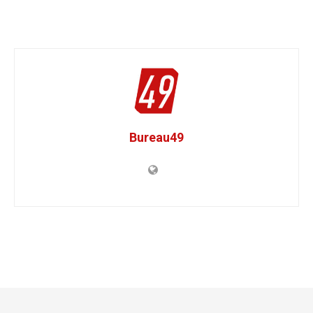
Bureau49