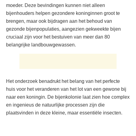
moeder. Deze bevindingen kunnen niet alleen
bijenhouders helpen gezondere koninginnen groot te
brengen, maar ook bijdragen aan het behoud van
gezonde bijenpopulaties, aangezien gekweekte bijen
cruciaal zijn voor het bestuiven van meer dan 80
belangrijke landbouwgewassen.
Het onderzoek benadrukt het belang van het perfecte
huis voor het veranderen van het lot van een gewone bij
naar een koningin. De bijenkolonie laat zien hoe complex
en ingenieus de natuurlijke processen zijn die
plaatsvinden in deze kleine, maar essentiële insecten.