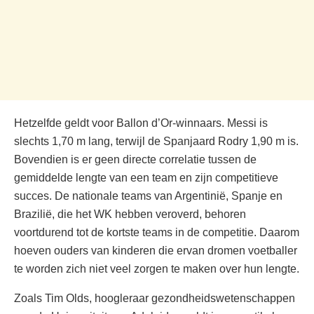
Hetzelfde geldt voor Ballon d’Or-winnaars. Messi is
slechts 1,70 m lang, terwijl de Spanjaard Rodry 1,90 m is.
Bovendien is er geen directe correlatie tussen de
gemiddelde lengte van een team en zijn competitieve
succes. De nationale teams van Argentinië, Spanje en
Brazilië, die het WK hebben veroverd, behoren
voortdurend tot de kortste teams in de competitie. Daarom
hoeven ouders van kinderen die ervan dromen voetballer
te worden zich niet veel zorgen te maken over hun lengte.
Zoals Tim Olds, hoogleraar gezondheidswetenschappen