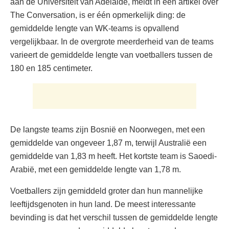
aan de Universiteit van Adelaide, meldt in een artikel over
The Conversation, is er één opmerkelijk ding: de
gemiddelde lengte van WK-teams is opvallend
vergelijkbaar. In de overgrote meerderheid van de teams
varieert de gemiddelde lengte van voetballers tussen de
180 en 185 centimeter.
De langste teams zijn Bosnië en Noorwegen, met een
gemiddelde van ongeveer 1,87 m, terwijl Australië een
gemiddelde van 1,83 m heeft. Het kortste team is Saoedi-
Arabië, met een gemiddelde lengte van 1,78 m.
Voetballers zijn gemiddeld groter dan hun mannelijke
leeftijdsgenoten in hun land. De meest interessante
bevinding is dat het verschil tussen de gemiddelde lengte