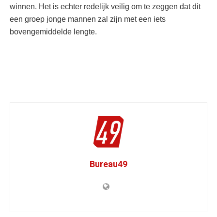
winnen. Het is echter redelijk veilig om te zeggen dat dit
een groep jonge mannen zal zijn met een iets
bovengemiddelde lengte.
Bureau49