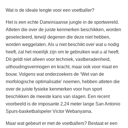
Wat is de ideale lengte voor een voetballer?
Het is een echte Darwiniaanse jungle in de sportwereld.
Atleten die over de juiste kenmerken beschikken, worden
geselecteerd, terwijl degenen die deze niet hebben,
worden weggelaten. Als u niet beschikt over wat u nodig
heeft, zal het moeilijk zijn om te gebruiken wat u al heeft.
Dit geldt niet alleen voor techniek, vastberadenheid,
uithoudingsvermogen en kracht, maar ook voor maat en
bouw. Volgens wat onderzoekers de ‘Wet van de
morfologische optimalisatie’ noemen, hebben atleten die
over de juiste fysieke kenmerken voor hun sport
beschikken de meeste kans van slagen. Een recent
voorbeeld is de imposante 2,24 meter lange San Antonio
Spurs-basketbalspeler Victor Webanyama.
Maar wat gebeurt er met de voetballers? Bestaat er een