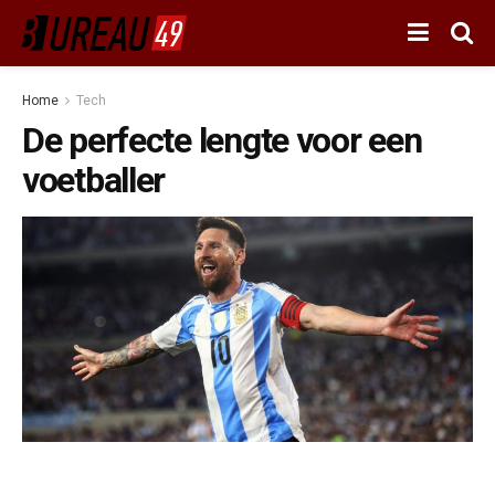
Home
Tech
De perfecte lengte voor een
voetballer