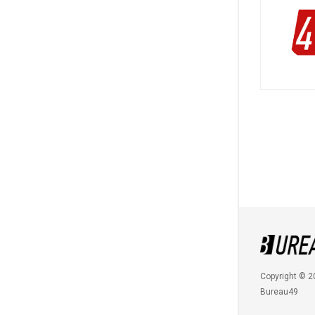
Copyright © 2
Bureau49