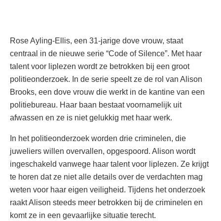
Rose Ayling-Ellis, een 31-jarige dove vrouw, staat
centraal in de nieuwe serie “Code of Silence”. Met haar
talent voor liplezen wordt ze betrokken bij een groot
politieonderzoek. In de serie speelt ze de rol van Alison
Brooks, een dove vrouw die werkt in de kantine van een
politiebureau. Haar baan bestaat voornamelijk uit
afwassen en ze is niet gelukkig met haar werk.
In het politieonderzoek worden drie criminelen, die
juweliers willen overvallen, opgespoord. Alison wordt
ingeschakeld vanwege haar talent voor liplezen. Ze krijgt
te horen dat ze niet alle details over de verdachten mag
weten voor haar eigen veiligheid. Tijdens het onderzoek
raakt Alison steeds meer betrokken bij de criminelen en
komt ze in een gevaarlijke situatie terecht.