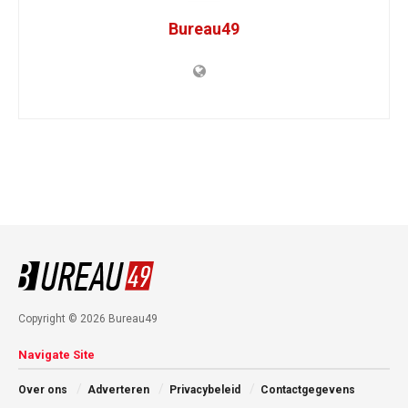
Bureau49
Copyright © 2026 Bureau49
Navigate Site
Over ons
Adverteren
Privacybeleid
Contactgegevens