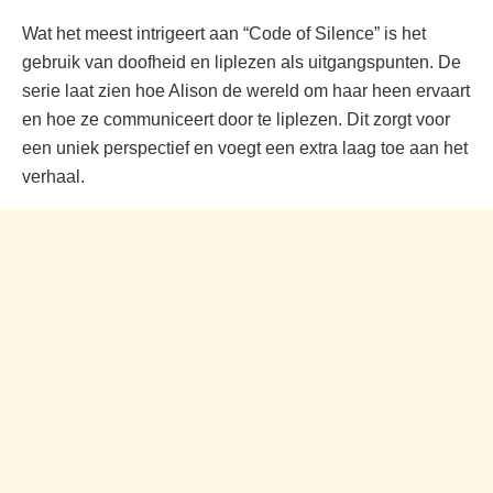
Wat het meest intrigeert aan “Code of Silence” is het
gebruik van doofheid en liplezen als uitgangspunten. De
serie laat zien hoe Alison de wereld om haar heen ervaart
en hoe ze communiceert door te liplezen. Dit zorgt voor
een uniek perspectief en voegt een extra laag toe aan het
verhaal.