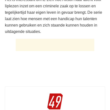
liplezen inzet om een criminele zaak op te lossen en
tegelijkertijd haar eigen leven in gevaar brengt. De serie
laat zien hoe mensen met een handicap hun talenten
kunnen gebruiken en zich staande kunnen houden in
uitdagende situaties.