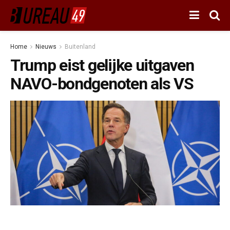
Home
Nieuws
Buitenland
Trump eist gelijke uitgaven
NAVO-bondgenoten als VS