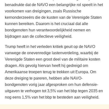
benadrukte dat de NAVO een belangrijke rol speelt in het
voorkomen van dreigingen, zoals Russische
kernonderzeeërs die de kusten van de Verenigde Staten
kunnen bereiken. Daarom is het cruciaal dat alle
bondgenoten hun verantwoordelijkheid nemen en
bijdragen aan de collectieve veiligheid.
Trump heeft in het verleden kritiek geuit op de NAVO
vanwege de onevenredige lastenverdeling, waarbij de
Verenigde Staten een groot deel van de militaire kosten
dragen. Als gevolg hiervan heeft hij gedreigd om
Amerikaanse troepen terug te trekken uit Europa. Om
deze dreiging te pareren, hebben alle NAVO-
bondgenoten vorig jaar afgesproken om hun defensie-
uitgaven te verhogen tot 3,5% van het bbp tegen 2035 en
nog eens 1,5% van het bbp te besteden aan veiligheid.