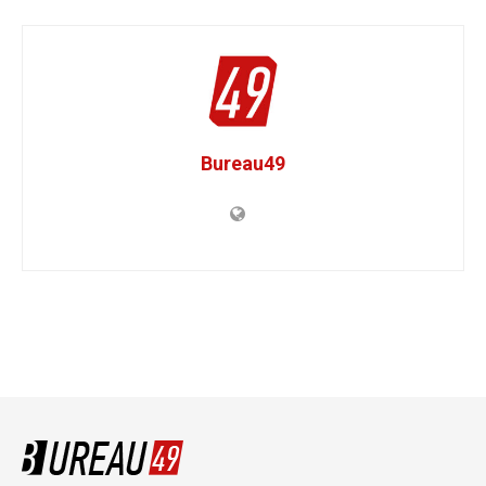
Bureau49