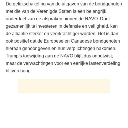
De gelijkschakeling van de uitgaven van de bondgenoten
met die van de Verenigde Staten is een belangrijk
onderdeel van de afspraken binnen de NAVO. Door
gezamenlijk te investeren in defensie en veiligheid, kan
de alliantie sterker en veerkrachtiger worden. Het is dan
ook positief dat de Europese en Canadese bondgenoten
hieraan gehoor geven en hun verplichtingen nakomen.
Trump’s toewijding aan de NAVO blijft dus onbetwist,
maar de verwachtingen voor een eerlijke lastenverdeling
blijven hoog.