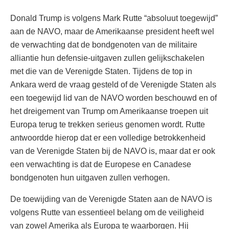
Donald Trump is volgens Mark Rutte “absoluut toegewijd”
aan de NAVO, maar de Amerikaanse president heeft wel
de verwachting dat de bondgenoten van de militaire
alliantie hun defensie-uitgaven zullen gelijkschakelen
met die van de Verenigde Staten. Tijdens de top in
Ankara werd de vraag gesteld of de Verenigde Staten als
een toegewijd lid van de NAVO worden beschouwd en of
het dreigement van Trump om Amerikaanse troepen uit
Europa terug te trekken serieus genomen wordt. Rutte
antwoordde hierop dat er een volledige betrokkenheid
van de Verenigde Staten bij de NAVO is, maar dat er ook
een verwachting is dat de Europese en Canadese
bondgenoten hun uitgaven zullen verhogen.
De toewijding van de Verenigde Staten aan de NAVO is
volgens Rutte van essentieel belang om de veiligheid
van zowel Amerika als Europa te waarborgen. Hij