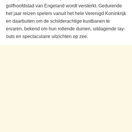
golfhoofdstad van Engeland wordt versterkt. Gedurende
het jaar reizen spelers vanuit het hele Verenigd Koninkrijk
en daarbuiten om de schilderachtige kustbanen te
ervaren, bekend om hun rollende duinen, uitdagende lay-
outs en spectaculaire uitzichten op zee.