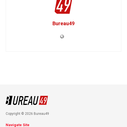
Bureau49
Copyright © 2026 Bureau49
Navigate Site