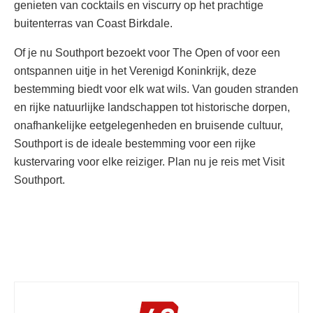
genieten van cocktails en viscurry op het prachtige
buitenterras van Coast Birkdale.
Of je nu Southport bezoekt voor The Open of voor een
ontspannen uitje in het Verenigd Koninkrijk, deze
bestemming biedt voor elk wat wils. Van gouden stranden
en rijke natuurlijke landschappen tot historische dorpen,
onafhankelijke eetgelegenheden en bruisende cultuur,
Southport is de ideale bestemming voor een rijke
kustervaring voor elke reiziger. Plan nu je reis met Visit
Southport.