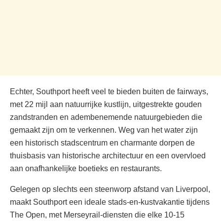
Echter, Southport heeft veel te bieden buiten de fairways,
met 22 mijl aan natuurrijke kustlijn, uitgestrekte gouden
zandstranden en adembenemende natuurgebieden die
gemaakt zijn om te verkennen. Weg van het water zijn
een historisch stadscentrum en charmante dorpen de
thuisbasis van historische architectuur en een overvloed
aan onafhankelijke boetieks en restaurants.
Gelegen op slechts een steenworp afstand van Liverpool,
maakt Southport een ideale stads-en-kustvakantie tijdens
The Open, met Merseyrail-diensten die elke 10-15