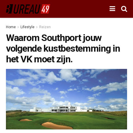
Home
Lifestyle
Reizen
Waarom Southport jouw
volgende kustbestemming in
het VK moet zijn.