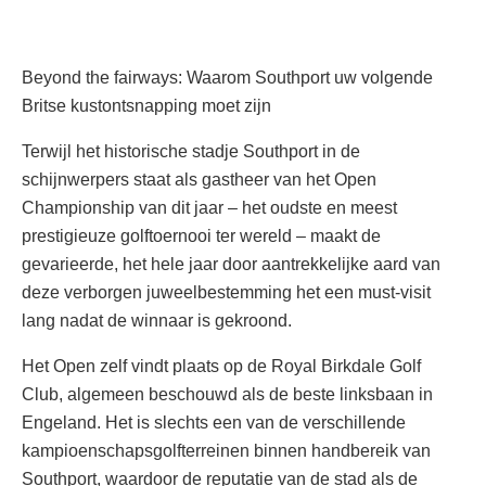
Beyond the fairways: Waarom Southport uw volgende
Britse kustontsnapping moet zijn
Terwijl het historische stadje Southport in de
schijnwerpers staat als gastheer van het Open
Championship van dit jaar – het oudste en meest
prestigieuze golftoernooi ter wereld – maakt de
gevarieerde, het hele jaar door aantrekkelijke aard van
deze verborgen juweelbestemming het een must-visit
lang nadat de winnaar is gekroond.
Het Open zelf vindt plaats op de Royal Birkdale Golf
Club, algemeen beschouwd als de beste linksbaan in
Engeland. Het is slechts een van de verschillende
kampioenschapsgolfterreinen binnen handbereik van
Southport, waardoor de reputatie van de stad als de