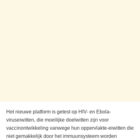
Het nieuwe platform is getest op HIV- en Ebola-
viruseiwitten, die moeilijke doelwitten zijn voor
vaccinontwikkeling vanwege hun oppervlakte-eiwitten die
niet gemakkelijk door het immuunsysteem worden