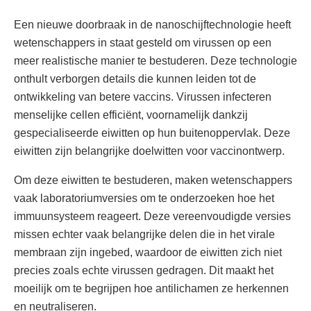
Een nieuwe doorbraak in de nanoschijftechnologie heeft
wetenschappers in staat gesteld om virussen op een
meer realistische manier te bestuderen. Deze technologie
onthult verborgen details die kunnen leiden tot de
ontwikkeling van betere vaccins. Virussen infecteren
menselijke cellen efficiënt, voornamelijk dankzij
gespecialiseerde eiwitten op hun buitenoppervlak. Deze
eiwitten zijn belangrijke doelwitten voor vaccinontwerp.
Om deze eiwitten te bestuderen, maken wetenschappers
vaak laboratoriumversies om te onderzoeken hoe het
immuunsysteem reageert. Deze vereenvoudigde versies
missen echter vaak belangrijke delen die in het virale
membraan zijn ingebed, waardoor de eiwitten zich niet
precies zoals echte virussen gedragen. Dit maakt het
moeilijk om te begrijpen hoe antilichamen ze herkennen
en neutraliseren.