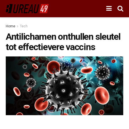
Home
Tech
Antilichamen onthullen sleutel
tot effectievere vaccins