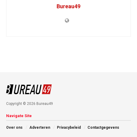
Bureau49
Copyright © 2026 Bureau49
Navigate Site
Over ons
Adverteren
Privacybeleid
Contactgegevens