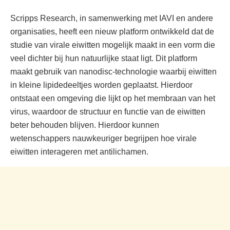
Scripps Research, in samenwerking met IAVI en andere
organisaties, heeft een nieuw platform ontwikkeld dat de
studie van virale eiwitten mogelijk maakt in een vorm die
veel dichter bij hun natuurlijke staat ligt. Dit platform
maakt gebruik van nanodisc-technologie waarbij eiwitten
in kleine lipidedeeltjes worden geplaatst. Hierdoor
ontstaat een omgeving die lijkt op het membraan van het
virus, waardoor de structuur en functie van de eiwitten
beter behouden blijven. Hierdoor kunnen
wetenschappers nauwkeuriger begrijpen hoe virale
eiwitten interageren met antilichamen.