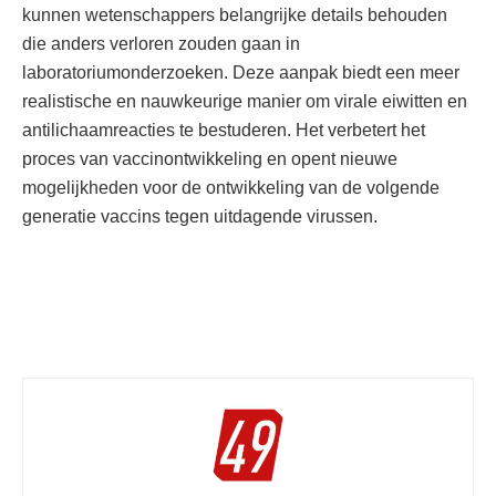
kunnen wetenschappers belangrijke details behouden
die anders verloren zouden gaan in
laboratoriumonderzoeken. Deze aanpak biedt een meer
realistische en nauwkeurige manier om virale eiwitten en
antilichaamreacties te bestuderen. Het verbetert het
proces van vaccinontwikkeling en opent nieuwe
mogelijkheden voor de ontwikkeling van de volgende
generatie vaccins tegen uitdagende virussen.